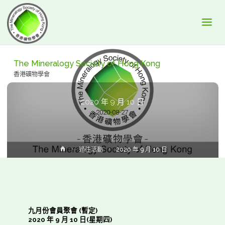
The Mineralogy Society of Hong Kong
香港礦物學會
2020 年 9 月 10 日
2020-08-27
Home
過往活動
2020 年 9 月 10 日
九月份會員聚會 (暫定)
2020 年 9 月 10 日(星期四)